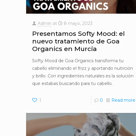
Admin
at
8 mayo, 2023
Presentamos Softy Mood: el
nuevo tratamiento de Goa
Organics en Murcia
Softy Mood de Goa Organics transforma tu
cabello eliminando el frizz y aportando nutrición
y brillo. Con ingredientes naturales es la solución
que estabas buscando para tu cabello.
1
0
Read more