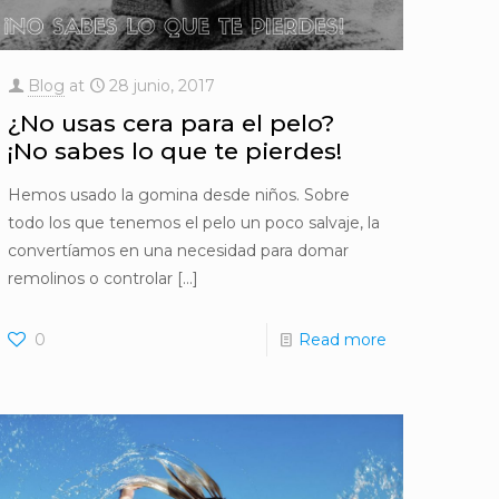
Blog
at
28 junio, 2017
¿No usas cera para el pelo?
¡No sabes lo que te pierdes!
Hemos usado la gomina desde niños. Sobre
todo los que tenemos el pelo un poco salvaje, la
convertíamos en una necesidad para domar
remolinos o controlar
[…]
0
Read more