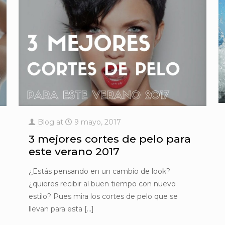
Blog
at
9 mayo, 2017
3 mejores cortes de pelo para
este verano 2017
¿Estás pensando en un cambio de look?
¿quieres recibir al buen tiempo con nuevo
estilo? Pues mira los cortes de pelo que se
llevan para esta
[…]