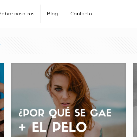
Sobre nosotros
Blog
Contacto