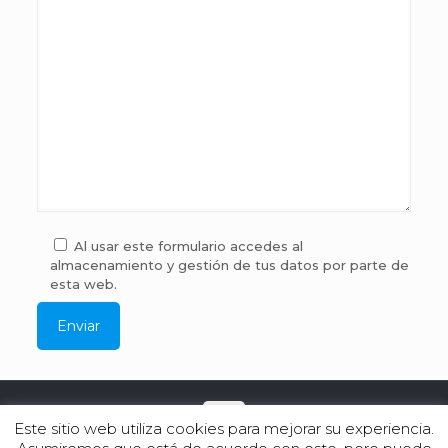
Al usar este formulario accedes al
almacenamiento y gestión de tus datos por parte de
esta web.
Este sitio web utiliza cookies para mejorar su experiencia.