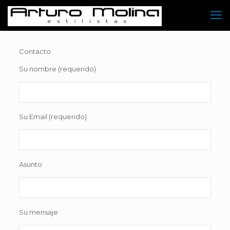
Contacto
Su nombre (requerido)
Su Email (requerido)
Asunto
Su mensaje