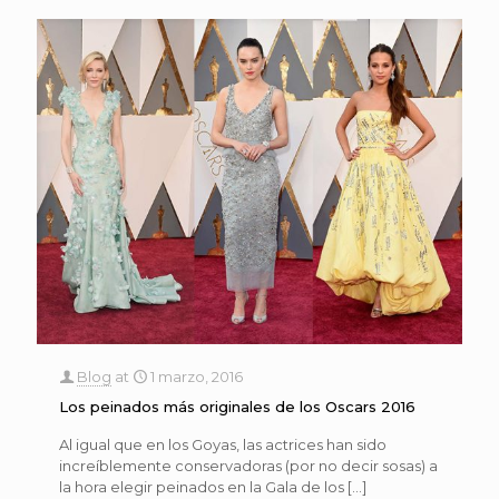
Blog
at
1 marzo, 2016
Los peinados más originales de los Oscars 2016
Al igual que en los Goyas, las actrices han sido
increíblemente conservadoras (por no decir sosas) a
la hora elegir peinados en la Gala de los
[…]