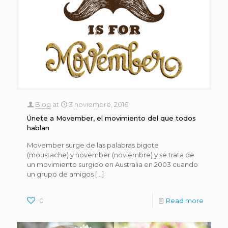
Blog
at
3 noviembre, 2016
Únete a Movember, el movimiento del que todos
hablan
Movember surge de las palabras bigote
(moustache) y november (noviembre) y se trata de
un movimiento surgido en Australia en 2003 cuando
un grupo de amigos
[…]
0
Read more