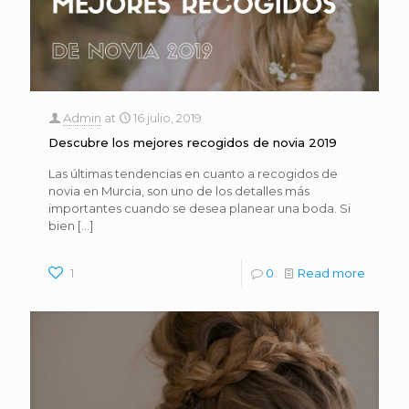
Admin
at
16 julio, 2019
Descubre los mejores recogidos de novia 2019
Las últimas tendencias en cuanto a recogidos de
novia en Murcia, son uno de los detalles más
importantes cuando se desea planear una boda. Si
bien
[…]
1
0
Read more