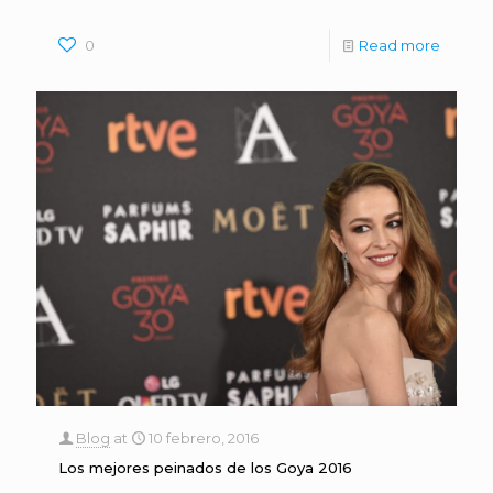
0
Read more
Blog
at
10 febrero, 2016
Los mejores peinados de los Goya 2016