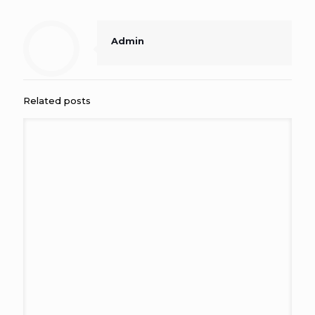
Admin
Related posts