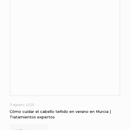
11 agosto, 2025
Cómo cuidar el cabello teñido en verano en Murcia |
Tratamientos expertos