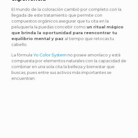
El mundo de la coloración cambió por completo con la
llegada de este tratamiento que permite con
compuestos orgánicos asegurar que tu cita en la
peluquería la puedas concebir como
un ritual mágico
que brinda la oportunidad para reencontrar tu
equilibrio mental y paz
al tiempo que retocas tu
cabello.
La fórmula
Yo Color System
no posee amoníaco y está
compuesta por elementos naturales con la capacidad de
combinar en una sola cita la belleza y bienestar que
buscas, pues entre sus activos más importantes se
encuentran: