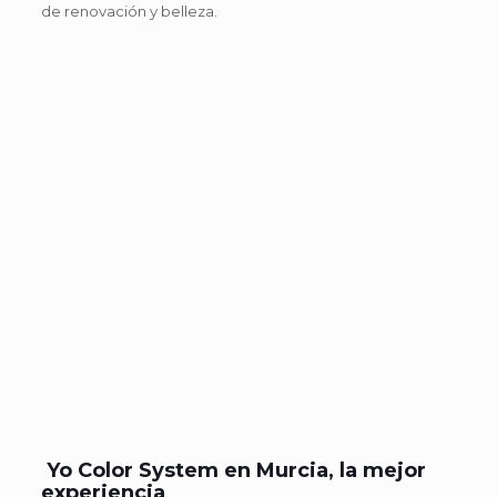
de renovación y belleza.
Yo Color System en Murcia, la mejor
experiencia