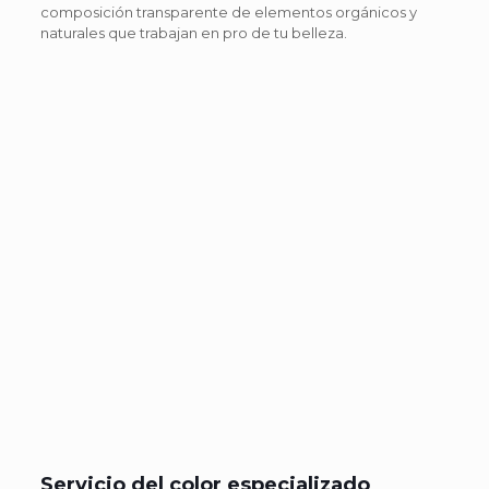
composición transparente de elementos orgánicos y
naturales que trabajan en pro de tu belleza.
Servicio del color especializado