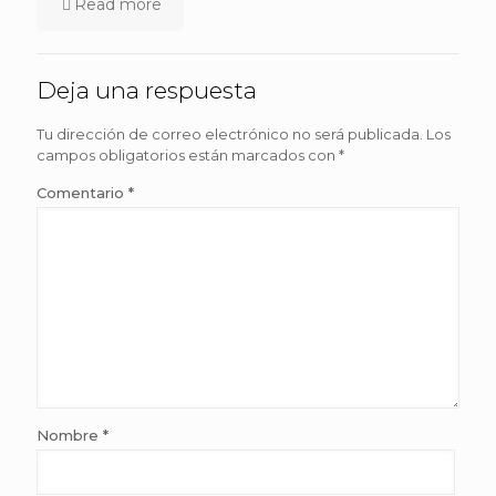
Read more
Deja una respuesta
Tu dirección de correo electrónico no será publicada.
Los
campos obligatorios están marcados con
*
Comentario
*
Nombre
*