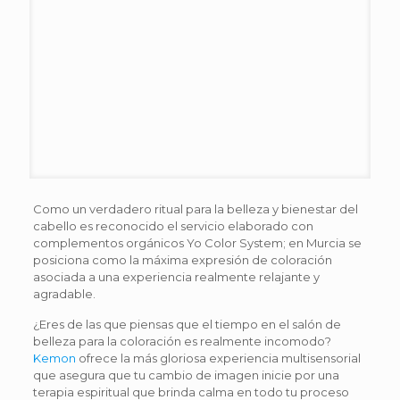
Como un verdadero ritual para la belleza y bienestar del
cabello es reconocido el servicio elaborado con
complementos orgánicos Yo Color System; en Murcia se
posiciona como la máxima expresión de coloración
asociada a una experiencia realmente relajante y
agradable.
¿Eres de las que piensas que el tiempo en el salón de
belleza para la coloración es realmente incomodo?
Kemon
ofrece la más gloriosa experiencia multisensorial
que asegura que tu cambio de imagen inicie por una
terapia espiritual que brinda calma en todo tu proceso