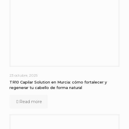
23 octubre, 2025
TR10 Capilar Solution en Murcia: cómo fortalecer y
regenerar tu cabello de forma natural
Read more