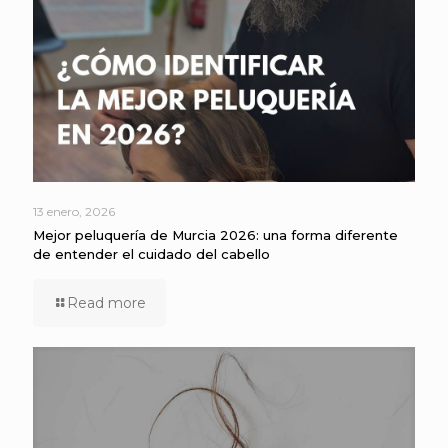
13 enero, 2026
Mejor peluquería de Murcia 2026: una forma diferente
de entender el cuidado del cabello
Read more