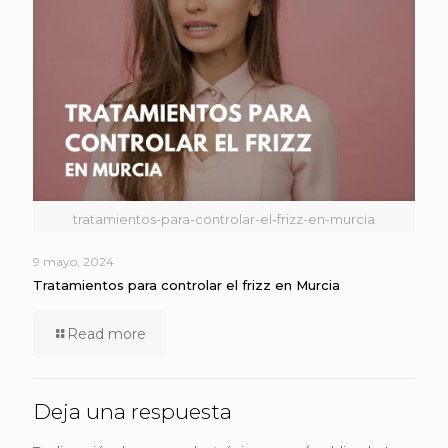
tratamientos-para-controlar-el-frizz-en-murcia
9 mayo, 2024
Tratamientos para controlar el frizz en Murcia
Read more
Deja una respuesta