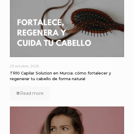
23 octubre, 2025
TR10 Capilar Solution en Murcia: cómo fortalecer y
regenerar tu cabello de forma natural
Read more