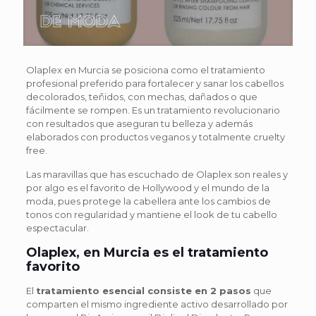
Olaplex en Murcia se posiciona como el tratamiento
profesional preferido para fortalecer y sanar los cabellos
decolorados, teñidos, con mechas, dañados o que
fácilmente se rompen. Es un tratamiento revolucionario
con resultados que aseguran tu belleza y además
elaborados con productos veganos y totalmente cruelty
free.
Las maravillas que has escuchado de Olaplex son reales y
por algo es el favorito de Hollywood y el mundo de la
moda, pues protege la cabellera ante los cambios de
tonos con regularidad y mantiene el look de tu cabello
espectacular.
Olaplex, en Murcia es el tratamiento
favorito
El
tratamiento esencial consiste en 2 pasos
que
comparten el mismo ingrediente activo desarrollado por