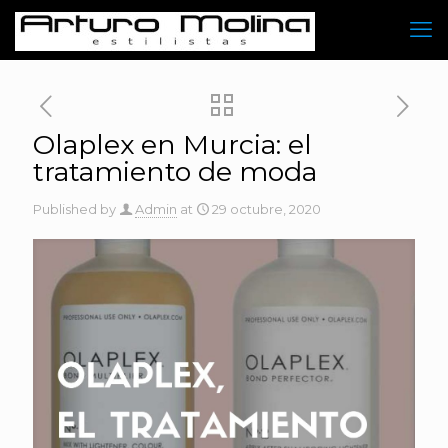
Olaplex en Murcia: el
tratamiento de moda
Published by
Admin
at
29 octubre, 2020