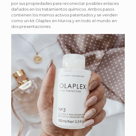
por sus propiedades para reconectar posibles enlaces
dañados en los tratamientos químicos. Ambos pasos
contienen los mismos activos patentados y se venden
como un kit Olaplex en Murcia y en todo el mundo en
dos presentaciones.