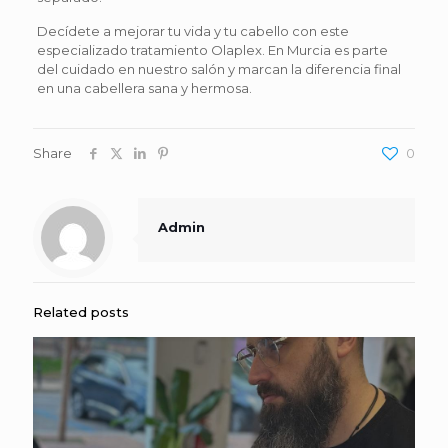
Decídete a mejorar tu vida y tu cabello con este
especializado tratamiento Olaplex. En Murcia es parte
del cuidado en nuestro salón y marcan la diferencia final
en una cabellera sana y hermosa.
Share
0
Admin
Related posts