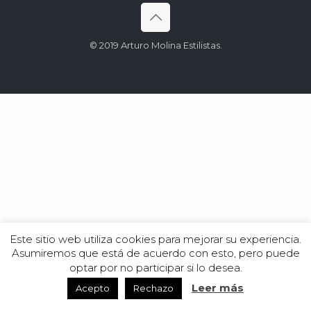
© 2019 Arturo Molina Estilistas.
Este sitio web utiliza cookies para mejorar su experiencia.
Asumiremos que está de acuerdo con esto, pero puede
optar por no participar si lo desea.
Leer más
Acepto
Rechazo