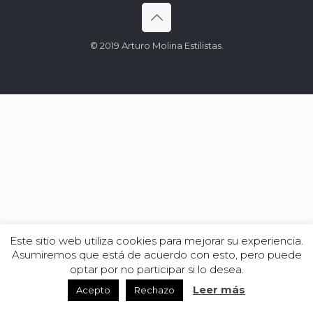
© 2019 Arturo Molina Estilistas.
Este sitio web utiliza cookies para mejorar su experiencia.
Asumiremos que está de acuerdo con esto, pero puede
optar por no participar si lo desea.
Leer más
Acepto
Rechazo