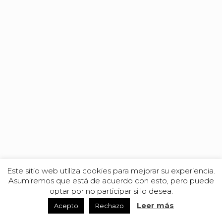
Este sitio web utiliza cookies para mejorar su experiencia.
Asumiremos que está de acuerdo con esto, pero puede
optar por no participar si lo desea.
Leer más
Acepto
Rechazo