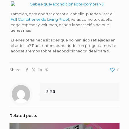
También, para aportar grosor al cabello, puedes usar el
Full Conditioner de Living Proof
, verás cómo tu cabello
coge espesor y volumen, dando la sensación de que
tienes más.
¿Tienes otras necesidades que no han sido reflejadas en
el artículo? Pues entonces no dudes en preguntarnos, te
aconsejaremos sobre el acondicionador ideal para ti.
Share
0
Blog
Related posts