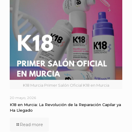
K18 Murcia Primer Salón Oficial K18 en Murcia
20 mayo, 2026
K18 en Murcia: La Revolución de la Reparación Capilar ya
Ha Llegado
Read more