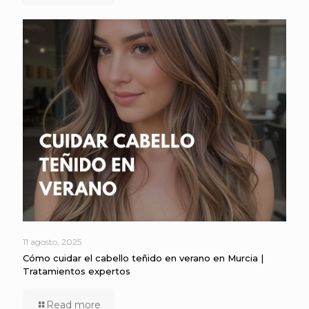
11 agosto, 2025
Cómo cuidar el cabello teñido en verano en Murcia |
Tratamientos expertos
Read more