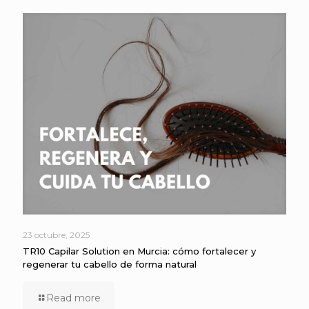
23 octubre, 2025
TR10 Capilar Solution en Murcia: cómo fortalecer y
regenerar tu cabello de forma natural
Read more