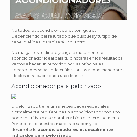
No todos los acondicionadores son iguales.
Dependiendo del resultado que busques y tu tipo de
cabello el ideal para ti será uno u otro.
No malgastes tu dinero y elige exactamente el
acondicionador ideal para ti, lo notarás en los resultados.
Vamos a hacer un recorrido por las principales
necesidades señalando cuáles son los acondicionadores
ideales para cubrir cada una de ellas.
Acondicionador para pelo rizado
El pelo rizado tiene unas necesidades especiales.
Normalmente requiere de un acondicionador con alto
poder nutritivo y que combata bien el encrespamiento.
Por supuesto nuestras marcas lo saben y han
desarrollado
acondicionadores especialmente
indicados para pelo rizado
.