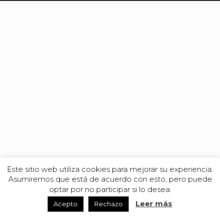
Este sitio web utiliza cookies para mejorar su experiencia.
Asumiremos que está de acuerdo con esto, pero puede
optar por no participar si lo desea.
Leer más
Acepto
Rechazo