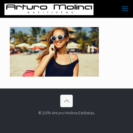
© 2019 Arturo Molina Estilistas.