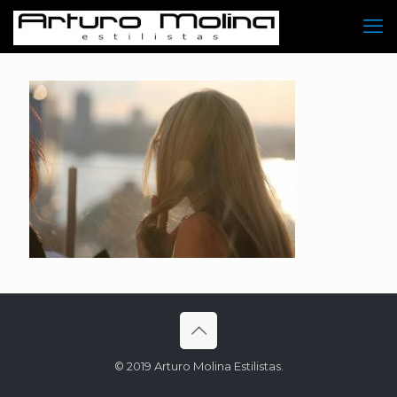
© 2019 Arturo Molina Estilistas.