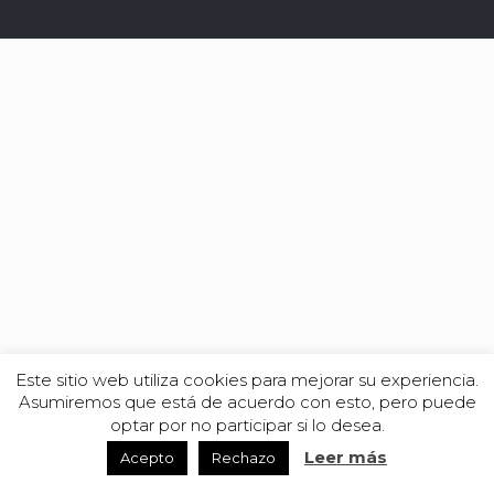
Este sitio web utiliza cookies para mejorar su experiencia.
Asumiremos que está de acuerdo con esto, pero puede
optar por no participar si lo desea.
Leer más
Acepto
Rechazo