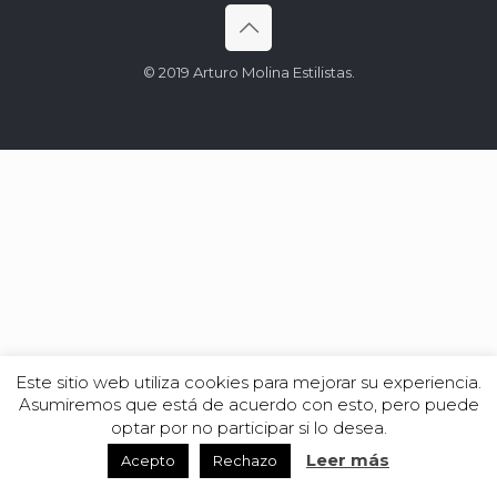
© 2019 Arturo Molina Estilistas.
Este sitio web utiliza cookies para mejorar su experiencia.
Asumiremos que está de acuerdo con esto, pero puede
optar por no participar si lo desea.
Leer más
Acepto
Rechazo