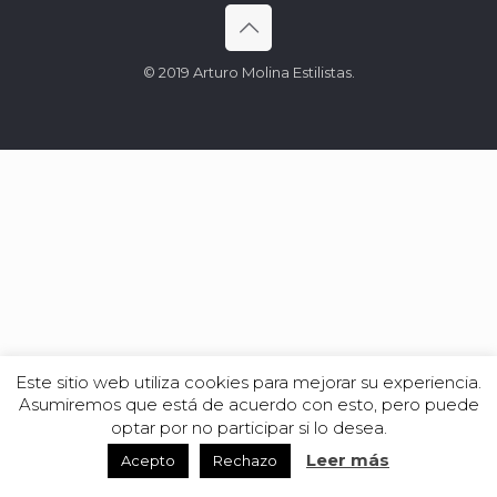
© 2019 Arturo Molina Estilistas.
Este sitio web utiliza cookies para mejorar su experiencia.
Asumiremos que está de acuerdo con esto, pero puede
optar por no participar si lo desea.
Leer más
Acepto
Rechazo