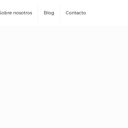
Sobre nosotros
Blog
Contacto