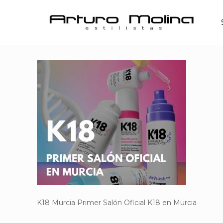
K18 Murcia Primer Salón Oficial K18 en Murcia