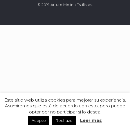
© 2019 Arturo Molina Estilistas.
Este sitio web utiliza cookies para mejorar su experiencia.
Asumiremos que está de acuerdo con esto, pero puede
optar por no participar si lo desea.
Leer más
Acepto
Rechazo