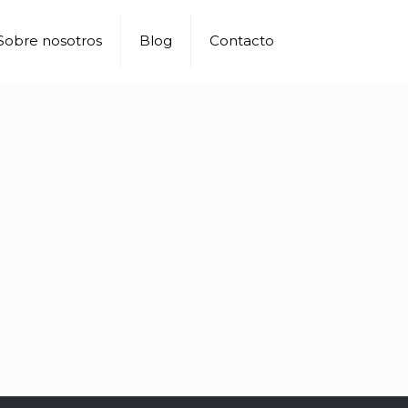
Sobre nosotros
Blog
Contacto