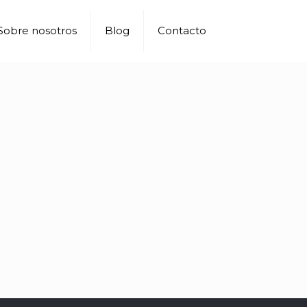
Sobre nosotros
Blog
Contacto