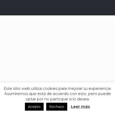
Este sitio web utiliza cookies para mejorar su experiencia.
Asumiremos que está de acuerdo con esto, pero puede
optar por no participar si lo desea.
Leer más
Acepto
Rechazo