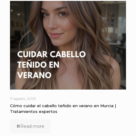
11 agosto, 2025
Cómo cuidar el cabello teñido en verano en Murcia |
Tratamientos expertos
Read more