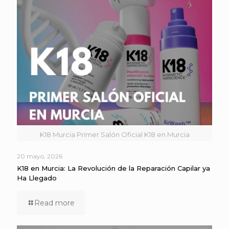
K18 Murcia Primer Salón Oficial K18 en Murcia
20 mayo, 2026
K18 en Murcia: La Revolución de la Reparación Capilar ya
Ha Llegado
Read more