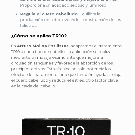
Proporciona un acabado sedoso y luminoso.
Regula el cuero cabelludo
: Equilibra la
producción de sebo, evitando la obstrucción de los
folículos.
¿Cómo se aplica TR10?
En
Arturo Molina Estilistas
, adaptamos el tratamiento
TR10 a cada tipo de cabello. La aplicación se realiza
mediante un masaje estimulante que mejora la
circulación sanguínea y favorece la absorción de los
principios activos. Esta técnica no solo potencia los
efectos del tratamiento, sino que también ayuda a relajar
el cuero cabelludo y reducir el estrés, otro factor clave
en la caída del cabello.