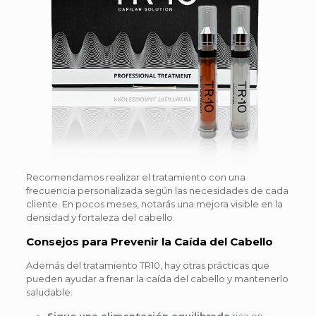
Recomendamos realizar el tratamiento con una
frecuencia personalizada según las necesidades de cada
cliente. En pocos meses, notarás una mejora visible en la
densidad y fortaleza del cabello.
Consejos para Prevenir la Caída del Cabello
Además del tratamiento TR10, hay otras prácticas que
pueden ayudar a frenar la caída del cabello y mantenerlo
saludable:
Sigue una alimentación equilibrada
rica en