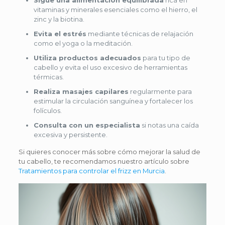
vitaminas y minerales esenciales como el hierro, el
zinc y la biotina.
Evita el estrés
mediante técnicas de relajación
como el yoga o la meditación.
Utiliza productos adecuados
para tu tipo de
cabello y evita el uso excesivo de herramientas
térmicas.
Realiza masajes capilares
regularmente para
estimular la circulación sanguínea y fortalecer los
folículos.
Consulta con un especialista
si notas una caída
excesiva y persistente.
Si quieres conocer más sobre cómo mejorar la salud de
tu cabello, te recomendamos nuestro artículo sobre
Tratamientos para controlar el frizz en Murcia
.