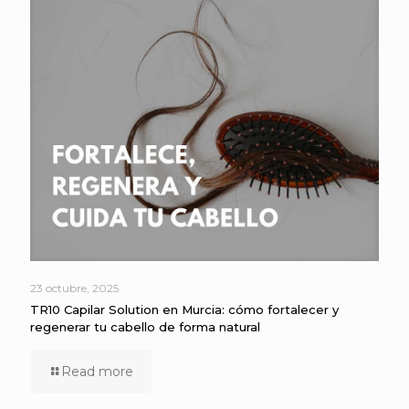
23 octubre, 2025
TR10 Capilar Solution en Murcia: cómo fortalecer y
regenerar tu cabello de forma natural
Read more