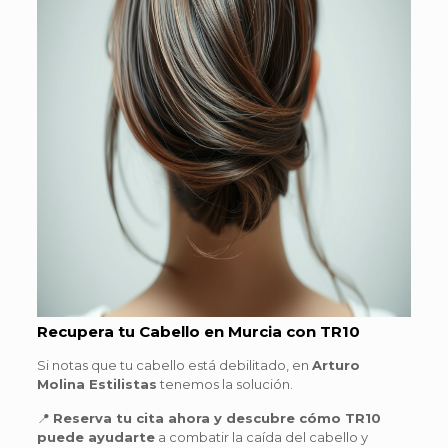
Recupera tu Cabello en Murcia con TR10
Si notas que tu cabello está debilitado, en
Arturo
Molina Estilistas
tenemos la solución.
📍
Reserva tu cita ahora y descubre cómo TR10
puede ayudarte
a combatir la caída del cabello y