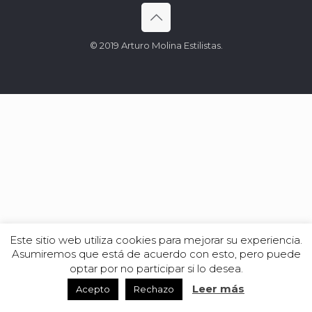
© 2019 Arturo Molina Estilistas.
Este sitio web utiliza cookies para mejorar su experiencia.
Asumiremos que está de acuerdo con esto, pero puede
optar por no participar si lo desea.
Leer más
Acepto
Rechazo