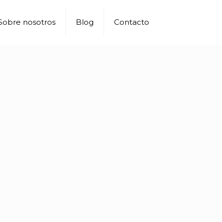
Sobre nosotros
Blog
Contacto