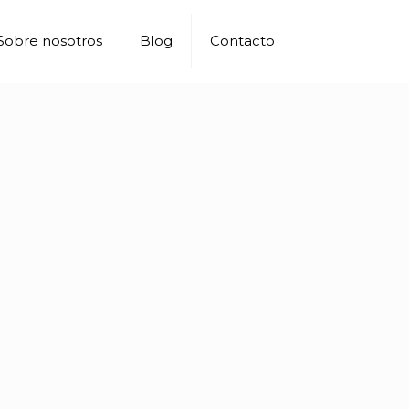
Sobre nosotros
Blog
Contacto