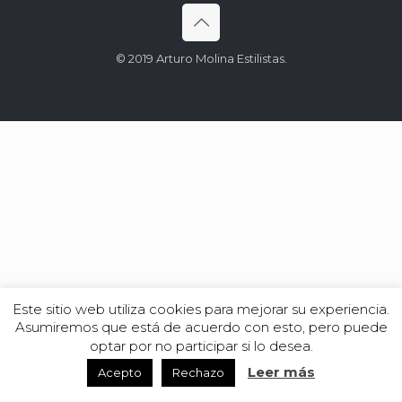
© 2019 Arturo Molina Estilistas.
Este sitio web utiliza cookies para mejorar su experiencia.
Asumiremos que está de acuerdo con esto, pero puede
optar por no participar si lo desea.
Leer más
Acepto
Rechazo