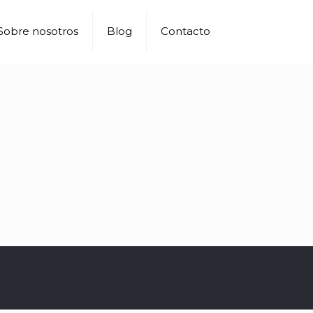
Sobre nosotros
Blog
Contacto