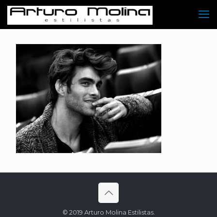
© 2019 Arturo Molina Estilistas.