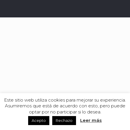
Este sitio web utiliza cookies para mejorar su experiencia.
Asumiremos que está de acuerdo con esto, pero puede
optar por no participar si lo desea.
Leer más
Acepto
Rechazo