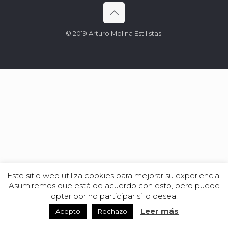
© 2019 Arturo Molina Estilistas.
Este sitio web utiliza cookies para mejorar su experiencia.
Asumiremos que está de acuerdo con esto, pero puede
optar por no participar si lo desea.
Leer más
Acepto
Rechazo