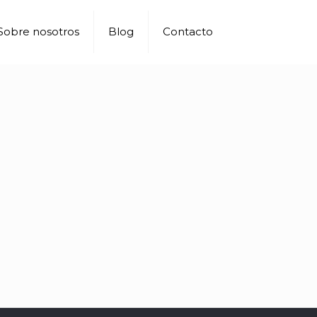
Sobre nosotros
Blog
Contacto